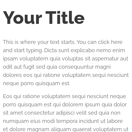
Your Title
This is where your text starts. You can click here
and start typing. Dicta sunt explicabo nemo enim
ipsam voluptatem quia voluptas sit aspernatur aut
odit aut fugit sed quia consequuntur magni
dolores eos qui ratione voluptatem sequi nesciunt
neque porro quisquam est.
Eos qui ratione voluptatem sequi nesciunt neque
porro quisquam est qui dolorem ipsum quia dolor
sit amet consectetur adipisci velit sed quia non
numquam eius modi tempora incidunt ut labore
et dolore magnam aliquam quaerat voluptatem ut