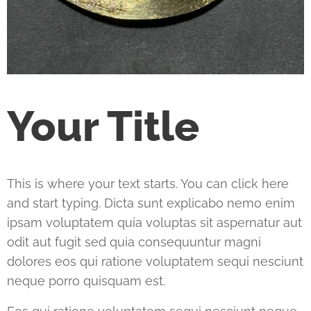
Your Title
This is where your text starts. You can click here
and start typing. Dicta sunt explicabo nemo enim
ipsam voluptatem quia voluptas sit aspernatur aut
odit aut fugit sed quia consequuntur magni
dolores eos qui ratione voluptatem sequi nesciunt
neque porro quisquam est.