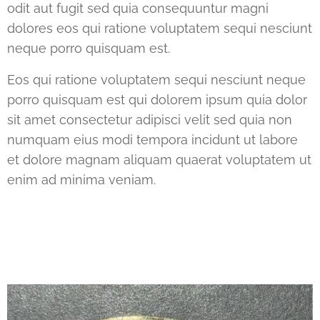
odit aut fugit sed quia consequuntur magni
dolores eos qui ratione voluptatem sequi nesciunt
neque porro quisquam est.
Eos qui ratione voluptatem sequi nesciunt neque
porro quisquam est qui dolorem ipsum quia dolor
sit amet consectetur adipisci velit sed quia non
numquam eius modi tempora incidunt ut labore
et dolore magnam aliquam quaerat voluptatem ut
enim ad minima veniam.