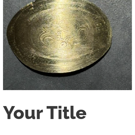
Your Title