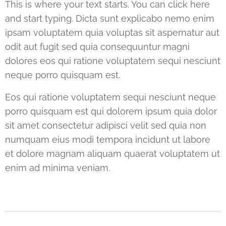
This is where your text starts. You can click here
and start typing. Dicta sunt explicabo nemo enim
ipsam voluptatem quia voluptas sit aspernatur aut
odit aut fugit sed quia consequuntur magni
dolores eos qui ratione voluptatem sequi nesciunt
neque porro quisquam est.
Eos qui ratione voluptatem sequi nesciunt neque
porro quisquam est qui dolorem ipsum quia dolor
sit amet consectetur adipisci velit sed quia non
numquam eius modi tempora incidunt ut labore
et dolore magnam aliquam quaerat voluptatem ut
enim ad minima veniam.