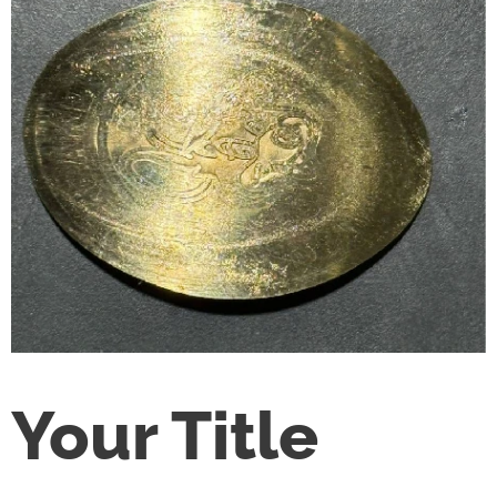
Your Title