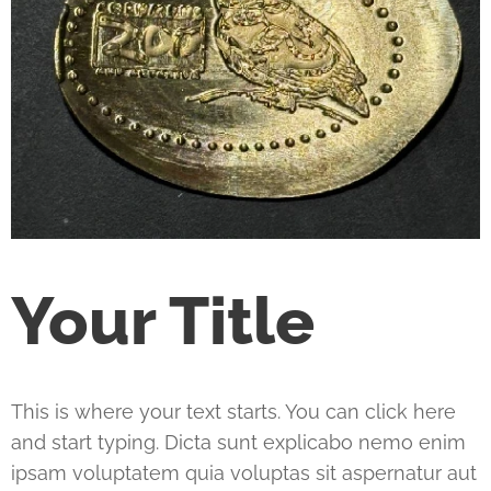
Your Title
This is where your text starts. You can click here
and start typing. Dicta sunt explicabo nemo enim
ipsam voluptatem quia voluptas sit aspernatur aut