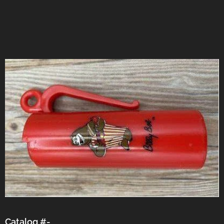
Catalog #-