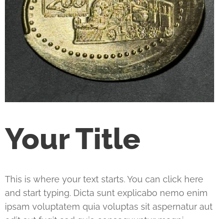
Your Title
This is where your text starts. You can click here
and start typing. Dicta sunt explicabo nemo enim
ipsam voluptatem quia voluptas sit aspernatur aut