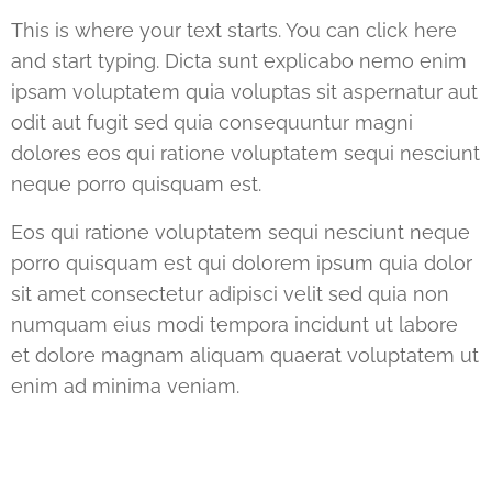
This is where your text starts. You can click here
and start typing. Dicta sunt explicabo nemo enim
ipsam voluptatem quia voluptas sit aspernatur aut
odit aut fugit sed quia consequuntur magni
dolores eos qui ratione voluptatem sequi nesciunt
neque porro quisquam est.
Eos qui ratione voluptatem sequi nesciunt neque
porro quisquam est qui dolorem ipsum quia dolor
sit amet consectetur adipisci velit sed quia non
numquam eius modi tempora incidunt ut labore
et dolore magnam aliquam quaerat voluptatem ut
enim ad minima veniam.